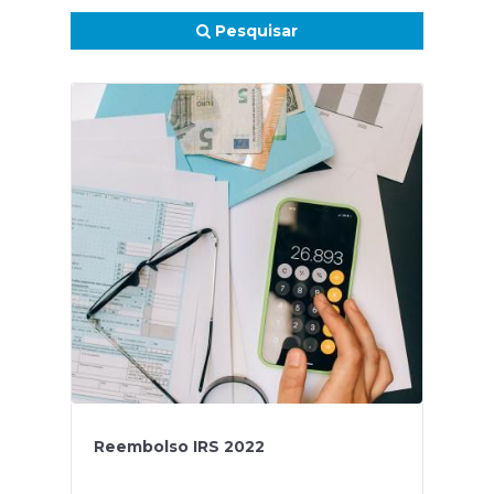
Pesquisar
Reembolso IRS 2022