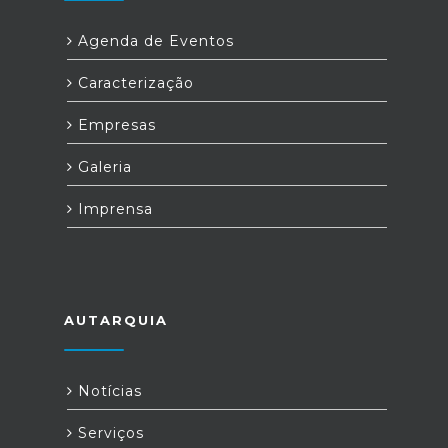
Agenda de Eventos
Caracterização
Empresas
Galeria
Imprensa
AUTARQUIA
Notícias
Serviços