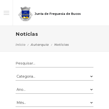
Junta de Freguesia de Bucos
Notícias
Início
Autarquia
Notícias