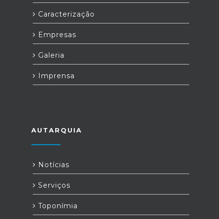
Caracterização
Empresas
Galeria
Imprensa
AUTARQUIA
Notícias
Serviços
Toponímia