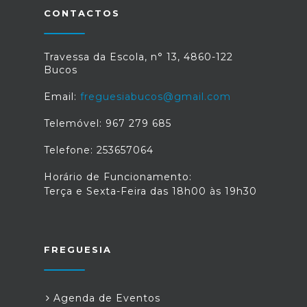
CONTACTOS
Travessa da Escola, n° 13, 4860-122
Bucos
Email:
freguesiabucos@gmail.com
Telemóvel: 967 279 685
Telefone: 253657064
Horário de Funcionamento:
Terça e Sexta-Feira das 18h00 às 19h30
FREGUESIA
Agenda de Eventos