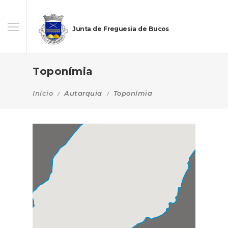
Junta de Freguesia de Bucos
Toponímia
Início
Autarquia
Toponímia