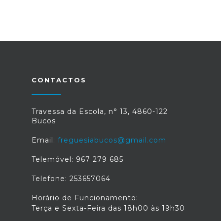
CONTACTOS
Travessa da Escola, n° 13, 4860-122
Bucos
Email:
freguesiabucos@gmail.com
Telemóvel: 967 279 685
Telefone: 253657064
Horário de Funcionamento:
Terça e Sexta-Feira das 18h00 às 19h30