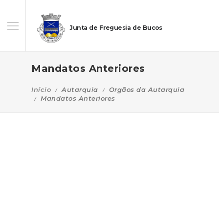
Junta de Freguesia de Bucos
Mandatos Anteriores
Início
Autarquia
Orgãos da Autarquia
Mandatos Anteriores