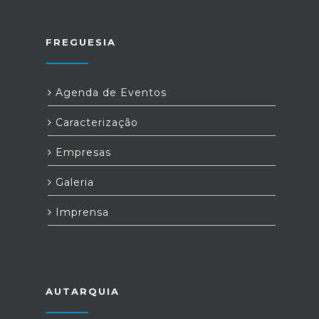
FREGUESIA
Agenda de Eventos
Caracterização
Empresas
Galeria
Imprensa
AUTARQUIA