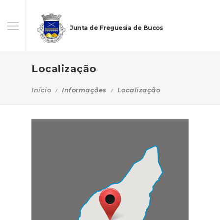
Junta de Freguesia de Bucos
Localização
Início
Informações
Localização