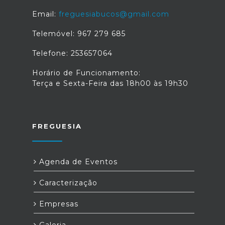
Email:
freguesiabucos@gmail.com
Telemóvel: 967 279 685
Telefone: 253657064
Horário de Funcionamento:
Terça e Sexta-Feira das 18h00 às 19h30
FREGUESIA
Agenda de Eventos
Caracterização
Empresas