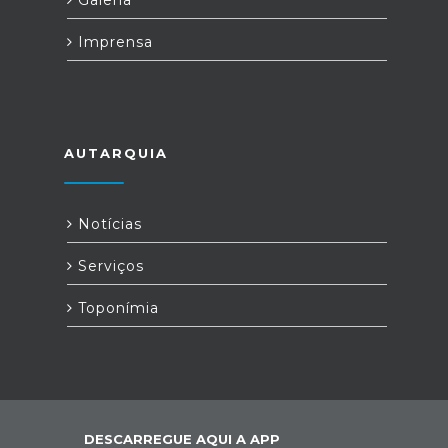
Galeria
Imprensa
AUTARQUIA
Notícias
Serviços
Toponímia
DESCARREGUE AQUI A APP