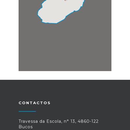
CONTACTOS
Travessa da Escola, n° 13, 4860-122
Bucos