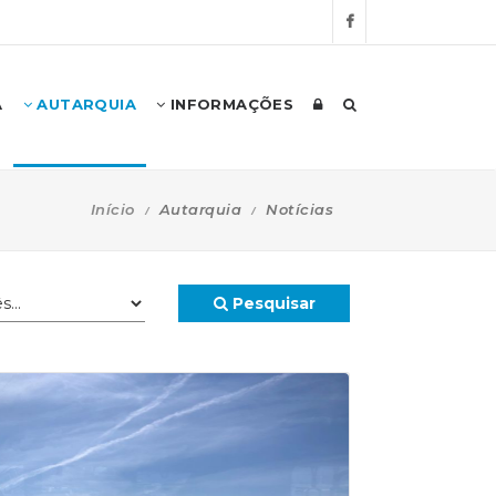
A
AUTARQUIA
INFORMAÇÕES
Início
Autarquia
Notícias
Pesquisar