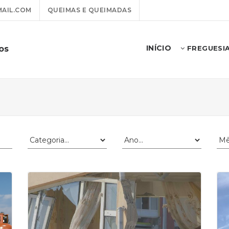
AIL.COM
QUEIMAS E QUEIMADAS
INÍCIO
os
FREGUESI