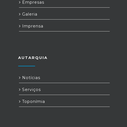
Empresas
Galeria
Imprensa
AUTARQUIA
Notícias
Serviços
Toponímia