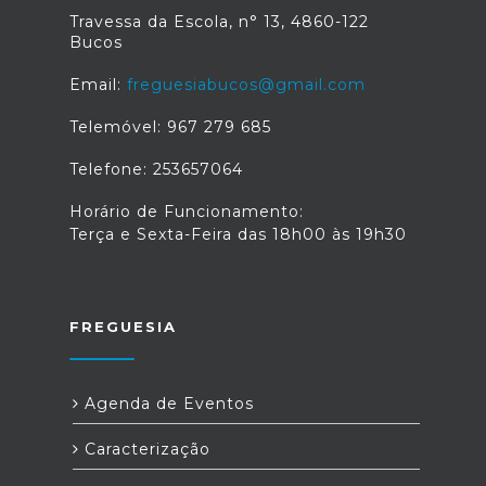
Travessa da Escola, n° 13, 4860-122
Bucos
Email:
freguesiabucos@gmail.com
Telemóvel: 967 279 685
Telefone: 253657064
Horário de Funcionamento:
Terça e Sexta-Feira das 18h00 às 19h30
FREGUESIA
Agenda de Eventos
Caracterização