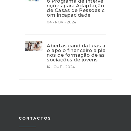
o Programa de Interve
nções para Adaptação
de Casas de Pessoas c
om Incapacidade
04 - NOV - 2024
Abertas candidaturas a
o apoio financeiro a pla
nos de formação de as
sociações de jovens
14 - OUT - 2024
CONTACTOS