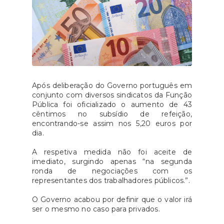
Após deliberação do Governo português em
conjunto com diversos sindicatos da Função
Pública foi oficializado o aumento de 43
cêntimos no subsídio de refeição,
encontrando-se assim nos 5,20 euros por
dia.
A respetiva medida não foi aceite de
imediato, surgindo apenas “na segunda
ronda de negociações com os
representantes dos trabalhadores públicos.”.
O Governo acabou por definir que o valor irá
ser o mesmo no caso para privados.