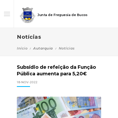
Junta de Freguesia de Bucos
Notícias
Início
Autarquia
Notícias
Subsídio de refeição da Função
Pública aumenta para 5,20€
18-NOV-2022