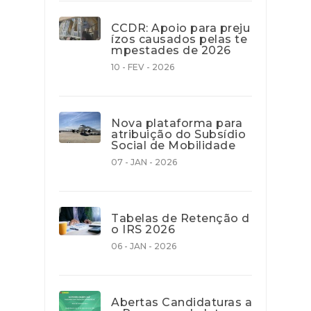
CCDR: Apoio para preju
ízos causados pelas te
mpestades de 2026
10 - FEV - 2026
Nova plataforma para
atribuição do Subsídio
Social de Mobilidade
07 - JAN - 2026
Tabelas de Retenção d
o IRS 2026
06 - JAN - 2026
Abertas Candidaturas a