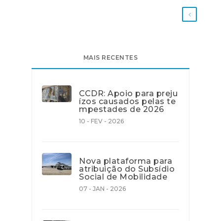
MAIS RECENTES
CCDR: Apoio para preju
ízos causados pelas te
mpestades de 2026
10 - FEV - 2026
Nova plataforma para
atribuição do Subsídio
Social de Mobilidade
07 - JAN - 2026