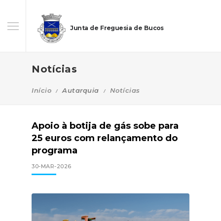
Junta de Freguesia de Bucos
Notícias
Início
Autarquia
Notícias
Apoio à botija de gás sobe para
25 euros com relançamento do
programa
30-MAR-2026