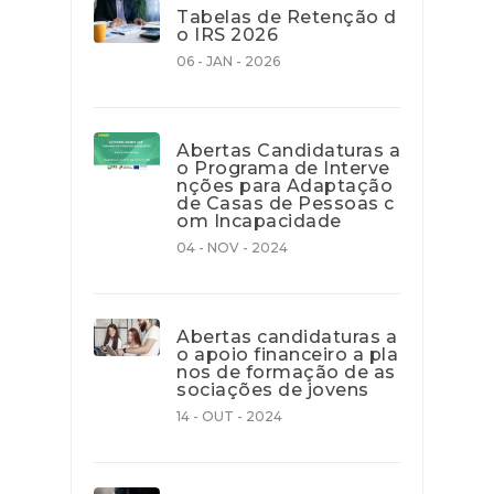
Tabelas de Retenção d
o IRS 2026
06 - JAN - 2026
Abertas Candidaturas a
o Programa de Interve
nções para Adaptação
de Casas de Pessoas c
om Incapacidade
04 - NOV - 2024
Abertas candidaturas a
o apoio financeiro a pla
nos de formação de as
sociações de jovens
14 - OUT - 2024