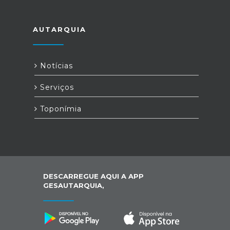
AUTARQUIA
Notícias
Serviços
Toponímia
DESCARREGUE AQUI A APP
GESAUTARQUIA,