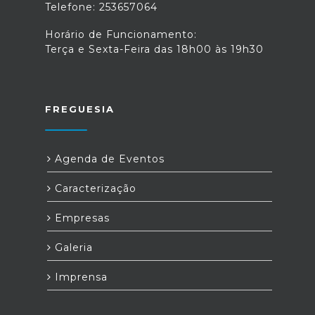
Telefone: 253657064
Horário de Funcionamento:
Terça e Sexta-Feira das 18h00 às 19h30
FREGUESIA
Agenda de Eventos
Caracterização
Empresas
Galeria
Imprensa