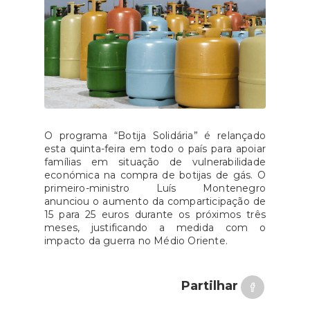
O programa “Botija Solidária” é relançado
esta quinta-feira em todo o país para apoiar
famílias em situação de vulnerabilidade
económica na compra de botijas de gás. O
primeiro-ministro Luís Montenegro
anunciou o aumento da comparticipação de
15 para 25 euros durante os próximos três
meses, justificando a medida com o
impacto da guerra no Médio Oriente.
Partilhar